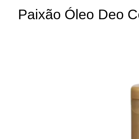
Paixão Óleo Deo C