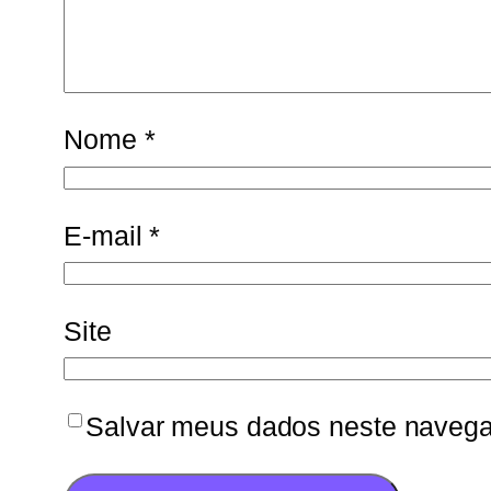
Nome
*
E-mail
*
Site
Salvar meus dados neste navega