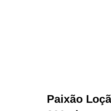
Paixão Loçã