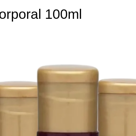
orporal 100ml