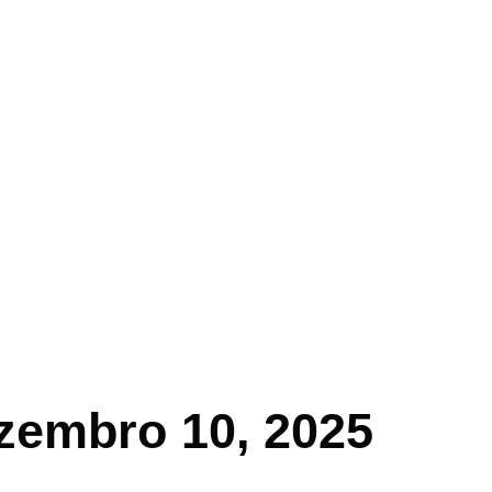
zembro 10, 2025