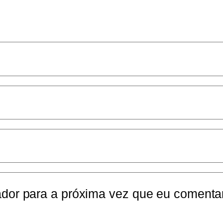
dor para a próxima vez que eu comentar