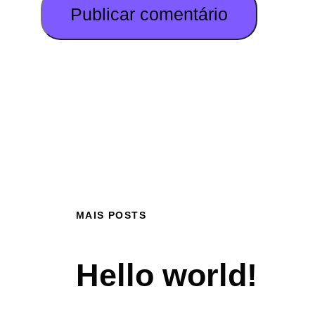
MAIS POSTS
Hello world!