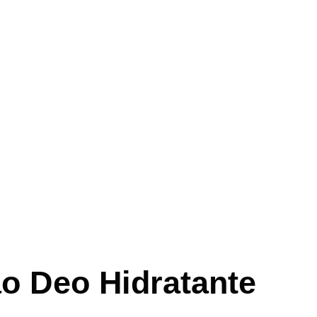
o Deo Hidratante