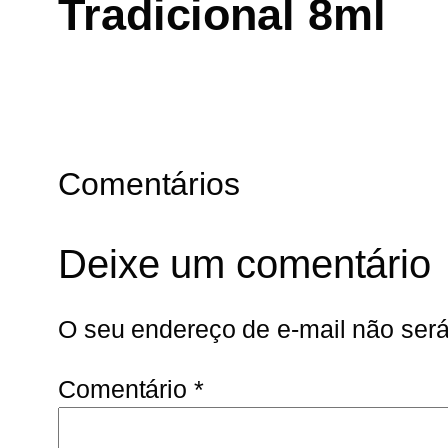
Tradicional 8ml
Comentários
Deixe um comentário
O seu endereço de e-mail não será
Comentário
*