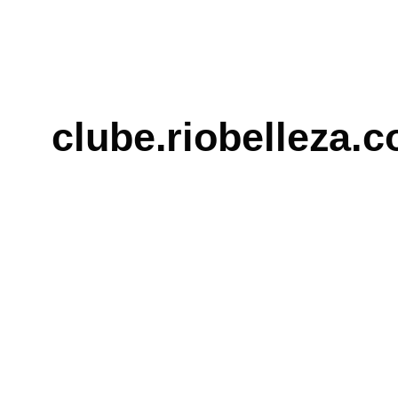
clube.riobelleza.