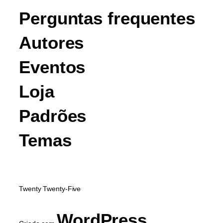
Perguntas frequentes
Autores
Eventos
Loja
Padrões
Temas
Twenty Twenty-Five
WordPress