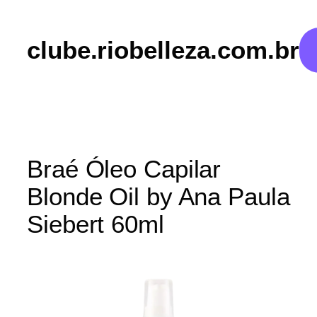
clube.riobelleza.com.br
Braé Óleo Capilar
Blonde Oil by Ana Paula
Siebert 60ml