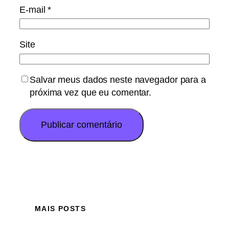
E-mail
*
Site
Salvar meus dados neste navegador para a
próxima vez que eu comentar.
MAIS POSTS