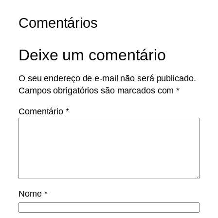
Comentários
Deixe um comentário
O seu endereço de e-mail não será publicado.
Campos obrigatórios são marcados com
*
Comentário
*
Nome
*