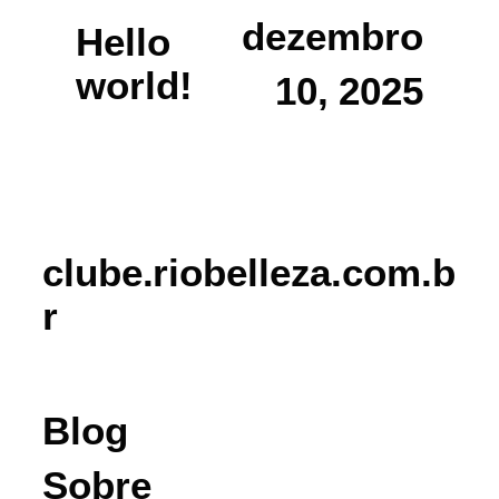
dezembro
Hello
world!
10, 2025
clube.riobelleza.com.b
r
Blog
Sobre