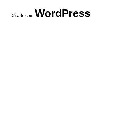
WordPress
Criado com