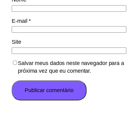
E-mail
*
Site
Salvar meus dados neste navegador para a
próxima vez que eu comentar.